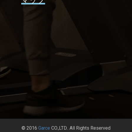
© 2016
Garce
CO.,LTD.. All Rights Reserved