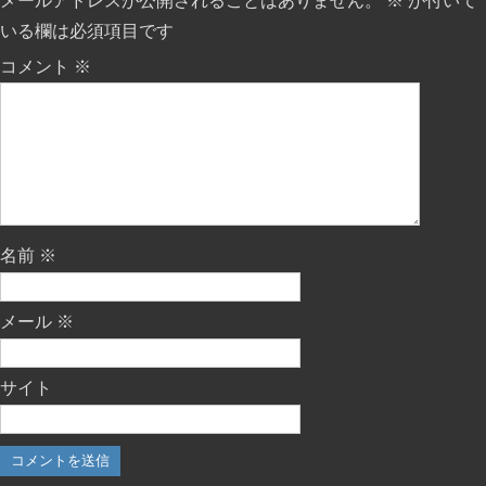
メールアドレスが公開されることはありません。
※
が付いて
いる欄は必須項目です
コメント
※
名前
※
メール
※
サイト