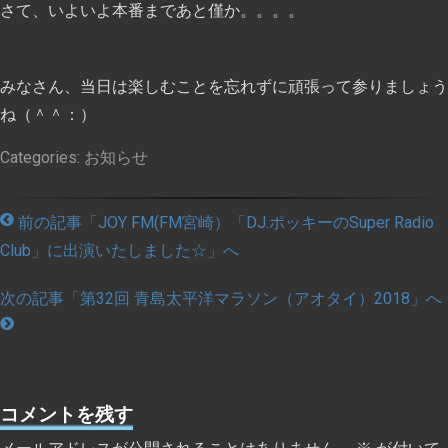
さて、いよいよ本番まであと僅か。。。。
みなさん、当日は楽しむことを忘れずに頑張って参りましょう
ね（＾＾：）
Categories:
お知らせ
前の記事「JOY FM(FM宮崎）「DJ.ポッキーのSuper Radio
Club」に出演いたしました☆」へ
次の記事「第32回 青島太平洋マラソン（アオタイ）2018」へ
コメントを残す