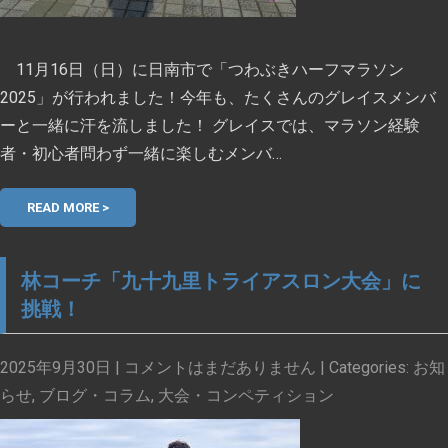
11月16日（日）に日南市で「つわぶきハーフマラソン
2025」が行われました！今年も、たくさんのグレイスメンバ
ーと一緒に汗を流しました！ グレイスでは、マラソン経験
者・初心者問わず一緒に楽しむメンバ…
READ MORE >
林コーチ「九十九里トライアスロン大会」に
挑戦！
2025年9月30日
|
コメントはまだありません
| Categories:
お知
らせ
,
ブログ・コラム
,
大会・コンペティション