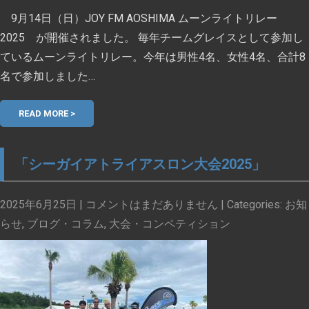
9月14日（日）JOY FM AOSHIMA ムーンライトリレー
2025 が開催されました。 毎年チームグレイスとして参加し
ているムーンライトリレー。今年は男性4名、女性4名、合計8
名で参加しました…
READ MORE >
「シーガイアトライアスロン大会2025」
2025年6月25日
|
コメントはまだありません
| Categories:
お知
らせ
,
ブログ・コラム
,
大会・コンペティション