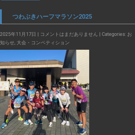
つわぶきハーフマラソン2025
2025年11月17日
|
コメントはまだありません
| Categories:
お
知らせ
,
大会・コンペティション