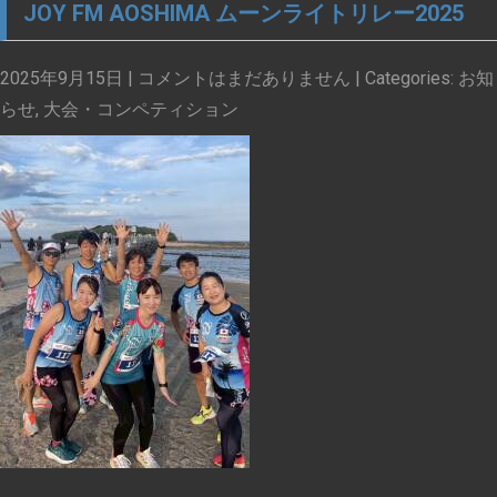
JOY FM AOSHIMA ムーンライトリレー2025
2025年9月15日
|
コメントはまだありません
| Categories:
お知
らせ
,
大会・コンペティション