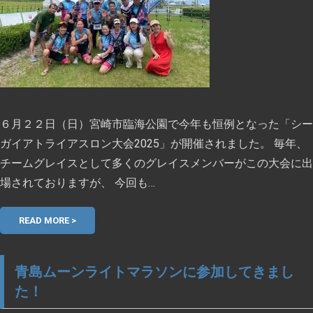
６月２２日（日）宮崎市臨海公園で今年も恒例となった「シー
ガイアトライアスロン大会2025」が開催されました。 毎年、
チームグレイスとして多くのグレイスメンバーがこの大会に出
場されておりますが、 今回も…
READ MORE >
青島ムーンライトマラソンに参加してきまし
た！