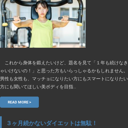
これから身体を鍛えたいけど、題名を見て「１年も続けなき
ゃいけないの！」と思った方もいらっしゃるかもしれません。
男性も女性も、マッチョになりたい方にもスマートになりたい
方にも聞いてほしい美ボディを目指…
READ MORE >
３ヶ月続かないダイエットは無駄！