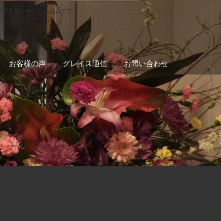
提供するパーソナルジムです。
お客様の声
グレイス通信
お問い合わせ