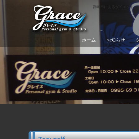
宮崎市にあるダイエット、
ホーム
お知らせ