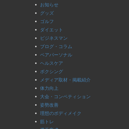
お知らせ
グッズ
ゴルフ
ダイエット
ビジネスマン
ブログ・コラム
ペアパーソナル
ヘルスケア
ボクシング
メディア取材・掲載紹介
体力向上
大会・コンペティション
姿勢改善
理想のボディメイク
筋トレ