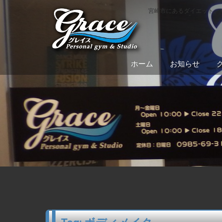
宮崎市にあるダイエット、
ホーム
お知らせ