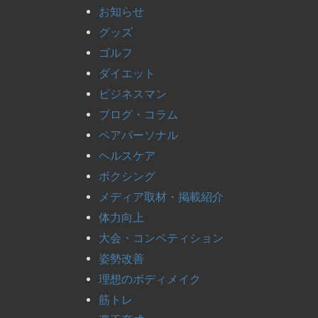
お知らせ
グッズ
ゴルフ
ダイエット
ビジネスマン
ブログ・コラム
ペアパーソナル
ヘルスケア
ボクシング
メディア取材・掲載紹介
体力向上
大会・コンペティション
姿勢改善
理想のボディメイク
筋トレ