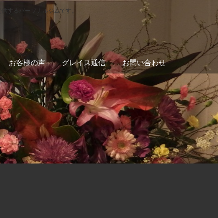
提供するパーソナルジムです。
お客様の声
グレイス通信
お問い合わせ