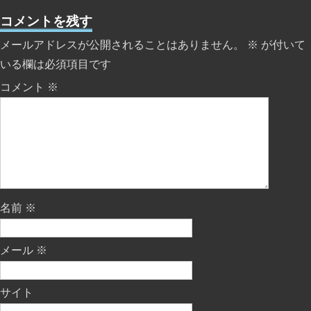
コメントを残す
メールアドレスが公開されることはありません。
※
が付いて
いる欄は必須項目です
コメント
※
名前
※
メール
※
サイト