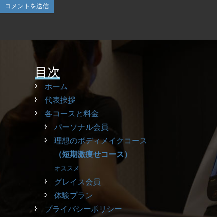
目次
ホーム
代表挨拶
各コースと料金
パーソナル会員
理想のボディメイクコース
（短期激痩せコース）
オススメ
グレイス会員
体験プラン
プライバシーポリシー