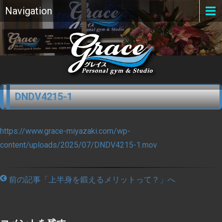
Navigation
DNDV4215-1
https://www.grace-miyazaki.com/wp-
content/uploads/2025/07/DNDV4215-1.mov
前の記事「上半身を鍛えるメリットって？」へ