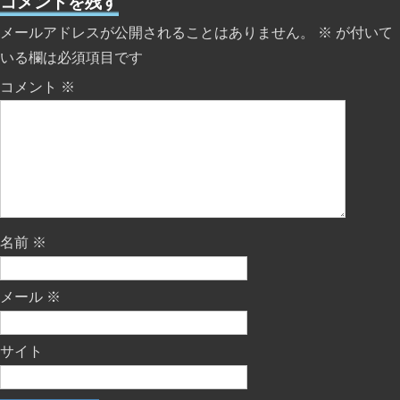
コメントを残す
メールアドレスが公開されることはありません。
※
が付いて
いる欄は必須項目です
コメント
※
名前
※
メール
※
サイト