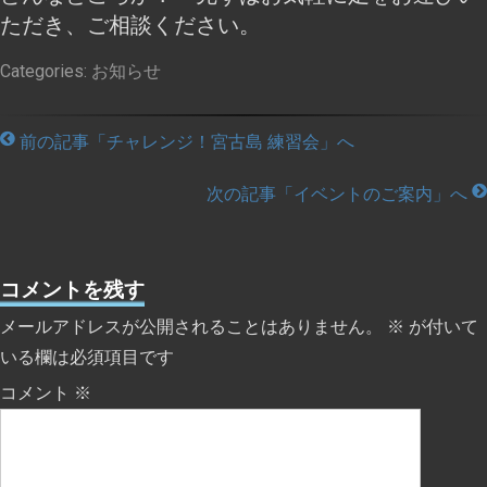
ただき、ご相談ください。
Categories:
お知らせ
前の記事「チャレンジ！宮古島 練習会」へ
次の記事「イベントのご案内」へ
コメントを残す
メールアドレスが公開されることはありません。
※
が付いて
いる欄は必須項目です
コメント
※