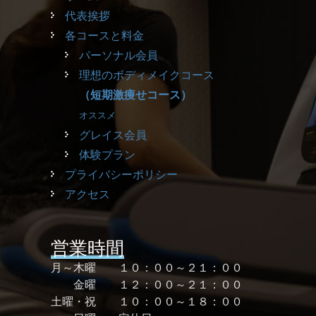
代表挨拶
各コースと料金
パーソナル会員
理想のボディメイクコース
（短期激痩せコース）
オススメ
グレイス会員
体験プラン
プライバシーポリシー
アクセス
営業時間
月～木曜 １０：００～２１：００
金曜 １２：００～２１：００
土曜・祝 １０：００～１８：００