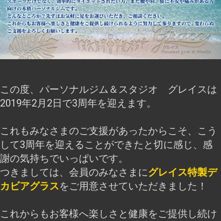
この度、パーソナルジム＆スタジオ グレイスは
2019年2月2日で3周年を迎えます。
これもみなさまのご支援があったからこそ、こう
して3周年を迎えることができたと切に感じ、感
謝の気持ちでいっぱいです。
つきましては、会員のみなさまに
グレイス特製デ
カビアグラス
をご用意させていただきました！
これからもお客様へ楽しさと健康をご提供し続け