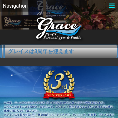
Navigation
グレイスは3周年を迎えます