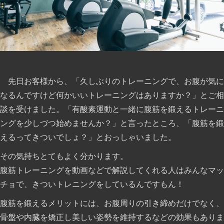
先日お客様から、「久しぶりのトレーニングで、お腹が気に
なるんですけど何かいいトレーニングはありますか？」とご相
談を受けました。「有酸素運動と一緒に腹筋を鍛えるトレーニ
ングを少しづつ始めませんか？」と言ったところ、「腹筋を鍛
えるってきついでしょ？」とおっしゃいました。
その気持ちとてもよく分かります。
腹筋トレーニングを動画などで解説してくれる人はみんなマッ
チョで、きついトレニングをしているんですもん！
腹筋を鍛えるメリットには、お腹周りの引き締めだけでなく、
骨盤や内臓を矯正し美しい姿勢を維持するなどの効果もありま