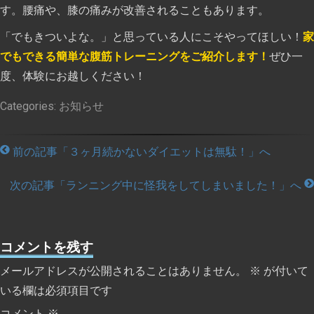
す。腰痛や、膝の痛みが改善されることもあります。
「でもきついよな。」と思っている人にこそやってほしい！
家
でもできる簡単な腹筋トレーニングをご紹介します！
ぜひ一
度、体験にお越しください！
Categories:
お知らせ
前の記事「３ヶ月続かないダイエットは無駄！」へ
次の記事「ランニング中に怪我をしてしまいました！」へ
コメントを残す
メールアドレスが公開されることはありません。
※
が付いて
いる欄は必須項目です
コメント
※