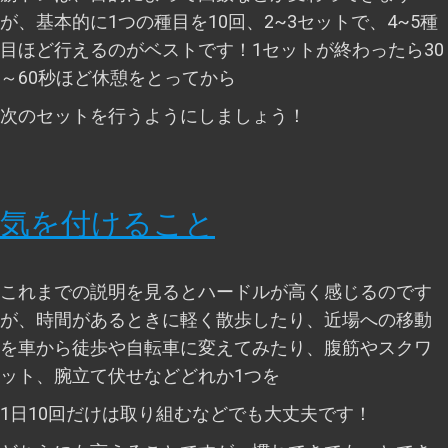
が、基本的に1つの種目を10回、2~3セットで、4~5種
目ほど行えるのがベストです！1セットが終わったら30
～60秒ほど休憩をとってから
次のセットを行うようにしましょう！
気を付けること
これまでの説明を見るとハードルが高く感じるのです
が、時間があるときに軽く散歩したり、近場への移動
を車から徒歩や自転車に変えてみたり、腹筋やスクワ
ット、腕立て伏せなどどれか1つを
1日10回だけは取り組むなどでも大丈夫です！