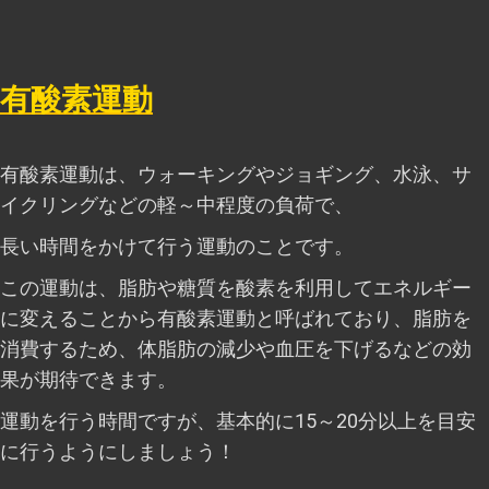
有酸素運動
有酸素運動は、ウォーキングやジョギング、水泳、サ
イクリングなどの軽～中程度の負荷で、
長い時間をかけて行う運動のことです。
この運動は、脂肪や糖質を酸素を利用してエネルギー
に変えることから有酸素運動と呼ばれており、脂肪を
消費するため、体脂肪の減少や血圧を下げるなどの効
果が期待できます。
運動を行う時間ですが、基本的に15～20分以上を目安
に行うようにしましょう！