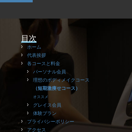
目次
ホーム
代表挨拶
各コースと料金
パーソナル会員
理想のボディメイクコース
（短期激痩せコース）
オススメ
グレイス会員
体験プラン
プライバシーポリシー
アクセス