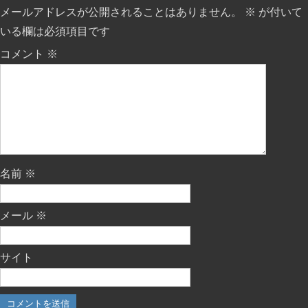
メールアドレスが公開されることはありません。
※
が付いて
いる欄は必須項目です
コメント
※
名前
※
メール
※
サイト