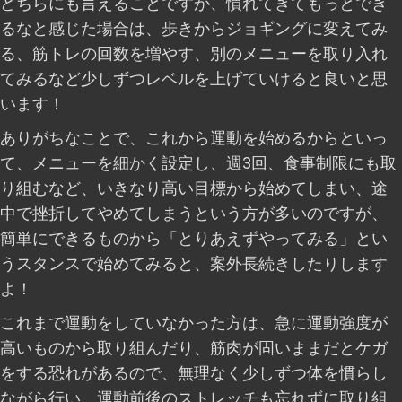
どちらにも言えることですが、慣れてきてもっとでき
るなと感じた場合は、歩きからジョギングに変えてみ
る、筋トレの回数を増やす、別のメニューを取り入れ
てみるなど少しずつレベルを上げていけると良いと思
います！
ありがちなことで、これから運動を始めるからといっ
て、メニューを細かく設定し、週3回、食事制限にも取
り組むなど、いきなり高い目標から始めてしまい、途
中で挫折してやめてしまうという方が多いのですが、
簡単にできるものから「とりあえずやってみる」とい
うスタンスで始めてみると、案外長続きしたりします
よ！
これまで運動をしていなかった方は、急に運動強度が
高いものから取り組んだり、筋肉が固いままだとケガ
をする恐れがあるので、無理なく少しずつ体を慣らし
ながら行い、運動前後のストレッチも忘れずに取り組