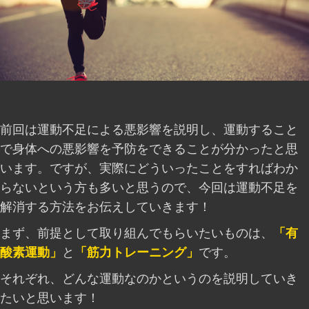
前回は運動不足による悪影響を説明し、運動すること
で身体への悪影響を予防をできることが分かったと思
います。ですが、実際にどういったことをすればわか
らないという方も多いと思うので、今回は運動不足を
解消する方法をお伝えしていきます！
まず、前提として取り組んでもらいたいものは、
「有
酸素運動」
と
「筋力トレーニング」
です。
それぞれ、どんな運動なのかというのを説明していき
たいと思います！