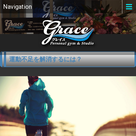
Navigation
運動不足を解消するには？