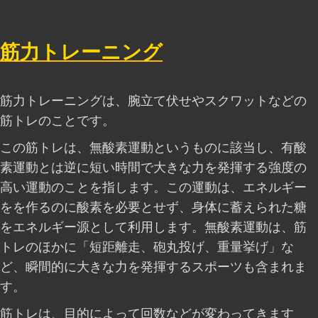
筋力トレーニング
筋力トレーニングは、腕立て伏せやスクワットなどの
筋トレのことです。
この筋トレは、無酸素運動というものに該当し、有酸
素運動とは逆に短い時間で大きな力を発揮する強度の
高い運動のことを指します。この運動は、エネルギー
をを作るのに酸素を必要とせず、身体に蓄えられた糖
をエネルギー源として利用します。無酸素運動は、筋
トレのほかに「短距離走、砲丸投げ、重量挙げ」な
ど、瞬間的に大きな力を発揮するスポーツも含まれま
す。
筋トレは、目的によって回数などが変わってきます