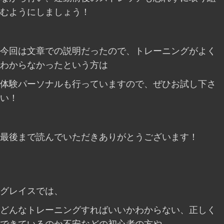
むようにしましょう！
今回は文章での説明だったので、トレーニングがよく
わからなかったという方は
体験パーソナルも行っていますので、ぜひお試し下さ
い！
最後まで読んでいただきありがとうございます！
グレイスでは、
どんなトレーニングすればいいかわからない、正しく
できているのか不安などの初心者の方や、