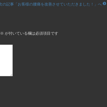
次の記事「お客様の腰痛を改善させていただきました！」へ
※
が付いている欄は必須項目です