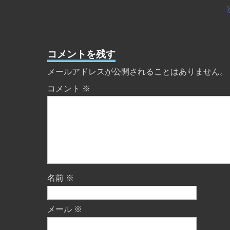
コメントを残す
メールアドレスが公開されることはありません。
コメント
※
名前
※
メール
※