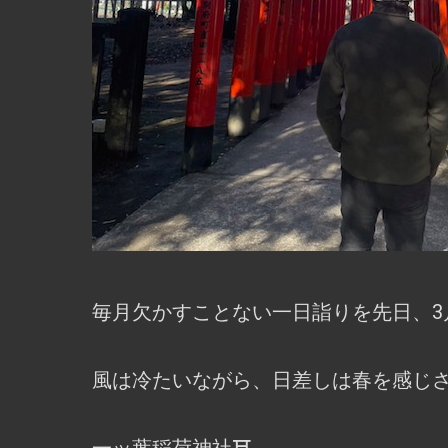
毎月欠かすことない一日詣りを先日、3
風は冷たいながら、日差しは春を感じさ