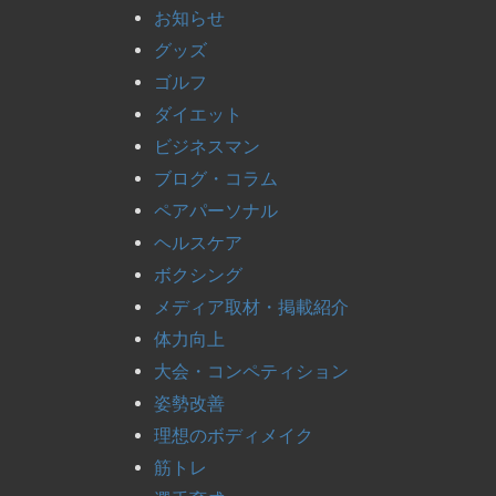
お知らせ
グッズ
ゴルフ
ダイエット
ビジネスマン
ブログ・コラム
ペアパーソナル
ヘルスケア
ボクシング
メディア取材・掲載紹介
体力向上
大会・コンペティション
姿勢改善
理想のボディメイク
筋トレ