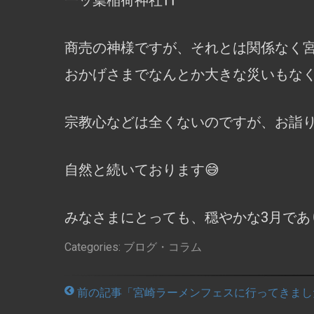
一ッ葉稲荷神社⛩️
商売の神様ですが、それとは関係なく
おかげさまでなんとか大きな災いもなく
宗教心などは全くないのですが、お詣
自然と続いております😅
みなさまにとっても、穏やかな3月であ
Categories:
ブログ・コラム
前の記事「宮崎ラーメンフェスに行ってきまし