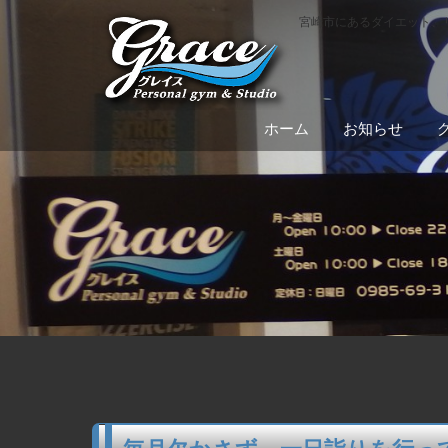
宮崎市にあるダイエット、
ホーム
お知らせ