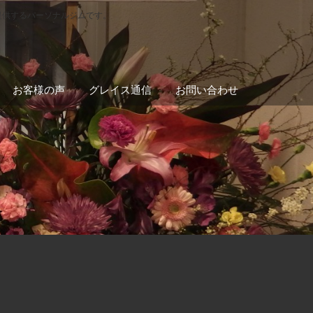
提供するパーソナルジムです。
お客様の声
グレイス通信
お問い合わせ