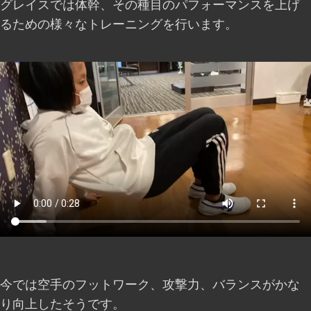
グレイスでは体幹、その種目のパフォーマンスを上げ
るための様々なトレーニングを行います。
今では空手のフットワーク、攻撃力、バランスがかな
り向上したそうです。