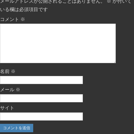
メールアドレスが公開されることはありません。
※
が付いて
いる欄は必須項目です
コメント
※
名前
※
メール
※
サイト