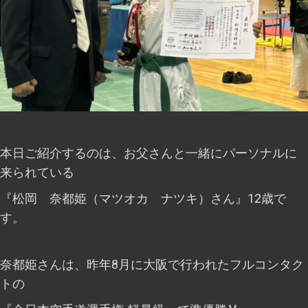
本日ご紹介するのは、お父さんと一緒にパーソナルに
来られている
『松岡 奈都姫（マツオカ ナツキ）さん』12歳で
す。
奈都姫さんは、昨年8月に大阪で行われたフルコンタク
トの