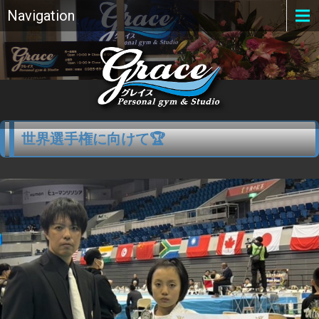
Navigation
世界選手権に向けて🏆