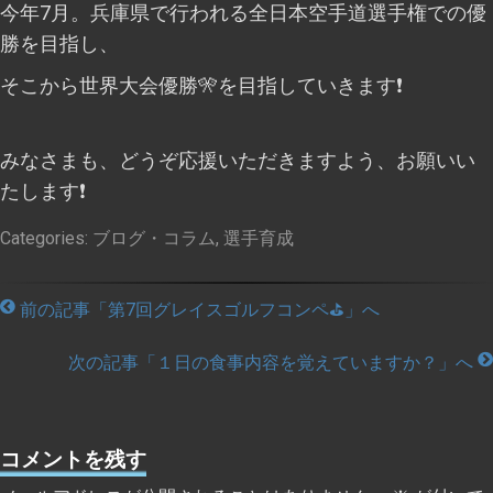
今年7月。兵庫県で行われる全日本空手道選手権での優
勝を目指し、
そこから世界大会優勝🎌を目指していきます❗
みなさまも、どうぞ応援いただきますよう、お願いい
たします❗
Categories:
ブログ・コラム
,
選手育成
前の記事「第7回グレイスゴルフコンペ⛳」へ
次の記事「１日の食事内容を覚えていますか？」へ
コメントを残す