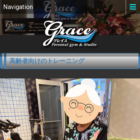
Navigation
高齢者向けのトレーニング