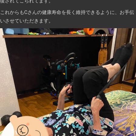
復されてこられてます。
これからもCさんの健康寿命を長く維持できるように、お手伝
いさせていただきます。