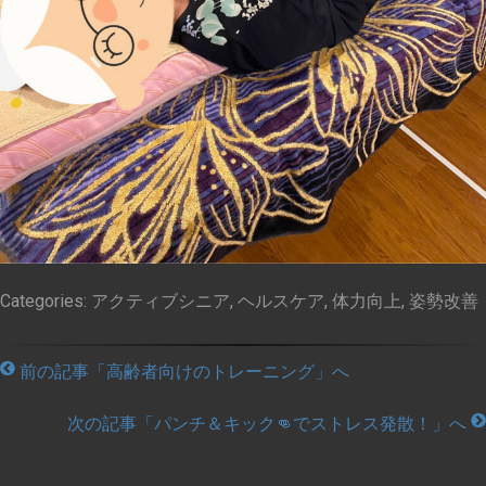
Categories:
アクティブシニア
,
ヘルスケア
,
体力向上
,
姿勢改善
前の記事「高齢者向けのトレーニング」へ
次の記事「パンチ＆キック👊でストレス発散！」へ