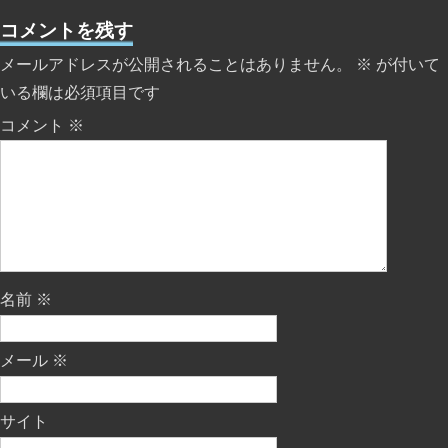
コメントを残す
メールアドレスが公開されることはありません。
※
が付いて
いる欄は必須項目です
コメント
※
名前
※
メール
※
サイト