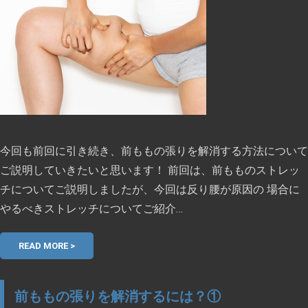
今回も前回に引き続き、前ももの張りを解消する方法について
ご説明していきたいと思います！ 前回は、前もものストレッ
チについてご説明しましたが、今回は反り腰が原因の 場合に
やるべきストレッチについてご紹介…
READ MORE >
前ももの張りを解消するには？①