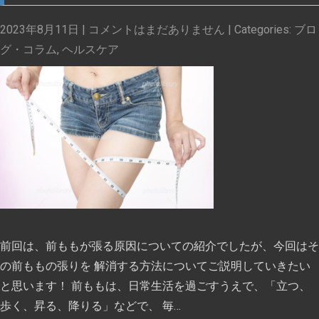
2023年8月11日
|
コメントはまだありません
| Categories:
ブロ
グ・コラム
,
ヘルスケア
前回は、前ももが張る原因についての紹介でしたが、今回はそ
の前ももの張りを 解消する方法についてご説明していきたい
と思います！ 前ももは、日常生活を過ごすうえで、「立つ、
歩く、昇る、降りる」などで、 毎…