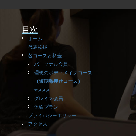
目次
ホーム
代表挨拶
各コースと料金
パーソナル会員
理想のボディメイクコース
（短期激痩せコース）
オススメ
グレイス会員
体験プラン
プライバシーポリシー
アクセス