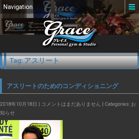
Navigation
Tag: アスリート
アスリートのためのコンディショニング
2018年10月18日
|
コメントはまだありません
| Categories:
お
知らせ