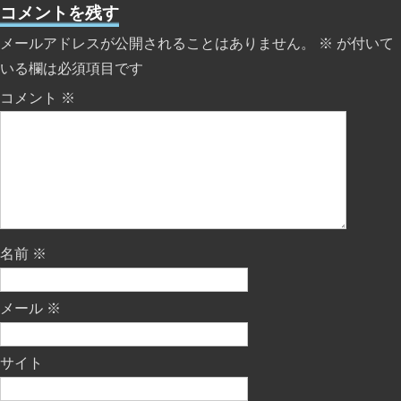
コメントを残す
メールアドレスが公開されることはありません。
※
が付いて
いる欄は必須項目です
コメント
※
名前
※
メール
※
サイト