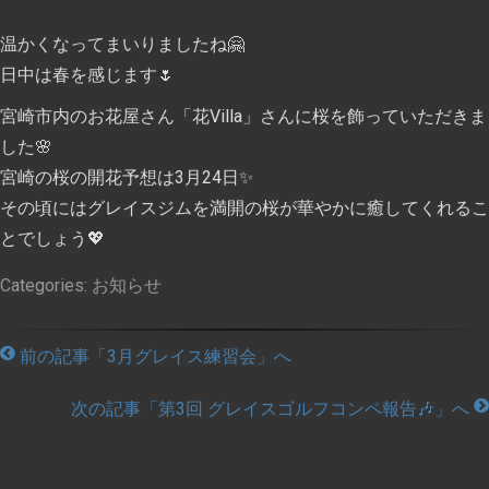
温かくなってまいりましたね🤗
日中は春を感じます🌷
宮崎市内のお花屋さん「花Villa」さんに桜を飾っていただきま
した🌸
宮崎の桜の開花予想は3月24日✨
その頃にはグレイスジムを満開の桜が華やかに癒してくれるこ
とでしょう💖
Categories:
お知らせ
前の記事「3月グレイス練習会」へ
次の記事「第3回 グレイスゴルフコンペ報告🎶」へ