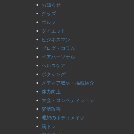
お知らせ
グッズ
ゴルフ
ダイエット
ビジネスマン
ブログ・コラム
ペアパーソナル
ヘルスケア
ボクシング
メディア取材・掲載紹介
体力向上
大会・コンペティション
姿勢改善
理想のボディメイク
筋トレ