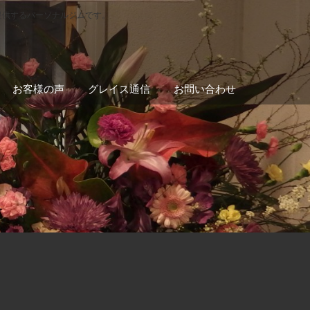
提供するパーソナルジムです。
お客様の声
グレイス通信
お問い合わせ