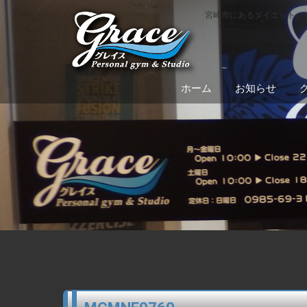
宮崎市にあるダイエット、
ホーム
お知らせ