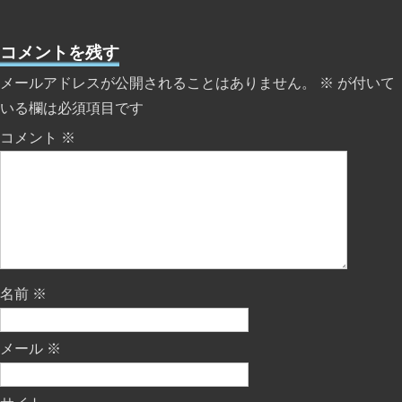
コメントを残す
メールアドレスが公開されることはありません。
※
が付いて
いる欄は必須項目です
コメント
※
名前
※
メール
※