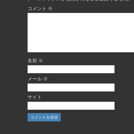
コメント
※
名前
※
メール
※
サイト