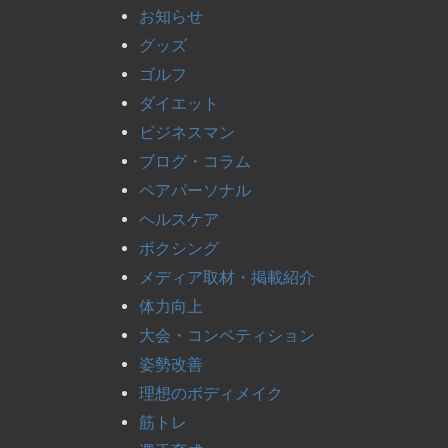
お知らせ
グッズ
ゴルフ
ダイエット
ビジネスマン
ブログ・コラム
ペアパーソナル
ヘルスケア
ボクシング
メディア取材・掲載紹介
体力向上
大会・コンペティション
姿勢改善
理想のボディメイク
筋トレ