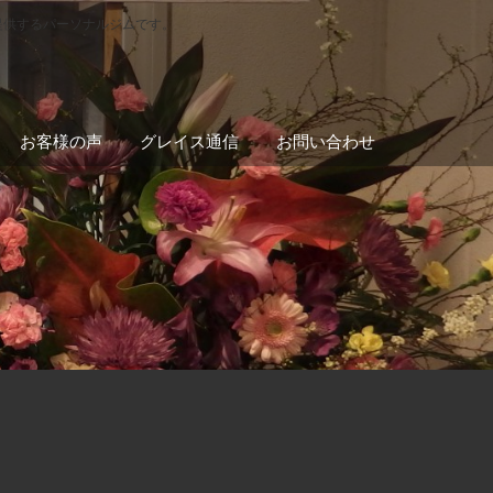
提供するパーソナルジムです。
お客様の声
グレイス通信
お問い合わせ