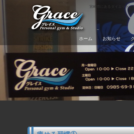
宮崎市にあるダイエット、
ホーム
お知らせ