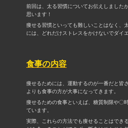
前回は、太る習慣についてお伝えしました
思います！
痩せる習慣といっても難しいことはなく、
には、どれだけストレスをかけないでダイ
食事の内容
痩せるためには、運動するのが一番だと皆
よりも食事の方が大事になってきます。
痩せるための食事といえば、糖質制限や〇時
ています。
実際、これらの方法でも痩せることはでき