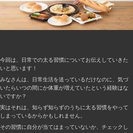
今回は、日常での太る習慣についてお伝えしていきた
いと思います！
みなさんは、日常生活を送っているだけなのに、気づ
いたらいつの間にか体重が増えていたという経験はな
いですか？
実はそれは、知らず知らずのうちに太る習慣をやって
しまっているからかもしれません。
その習慣に自分が当てはまっていないか、チェックし