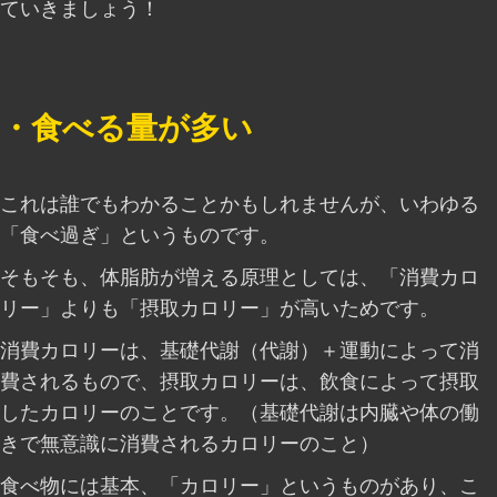
ていきましょう！
・食べる量が多い
これは誰でもわかることかもしれませんが、いわゆる
「食べ過ぎ」というものです。
そもそも、体脂肪が増える原理としては、「消費カロ
リー」よりも「摂取カロリー」が高いためです。
消費カロリーは、基礎代謝（代謝）＋運動によって消
費されるもので、摂取カロリーは、飲食によって摂取
したカロリーのことです。（基礎代謝は内臓や体の働
きで無意識に消費されるカロリーのこと）
食べ物には基本、「カロリー」というものがあり、こ