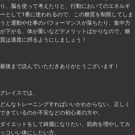
り、脳を使って考えたりと、行動においてのエネルギ
ーとして1番に使われるので、この糖質を制限してしま
うと運動や仕事のパフォーマンスが落ちたり、集中力
が下がる、体が重いなどデメリットばかりなので、糖
質は適度に摂るようにしましょう！
最後まで読んでいただきありがとうございます！
グレイスでは、
どんなトレーニングすればいいかわからない、正しく
できているのか不安などの初心者の方や、
ダイエットをして綺麗になりたい、筋肉を増やしてカ
ッコいい体にしたい方、