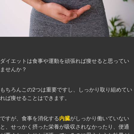
ダイエットは食事や運動を頑張れば痩せると思ってい
ませんか？
もちろんこの2つは重要ですし、しっかり取り組めてい
れば痩せることはできます。
ですが、食事を消化する
内臓
がしっかり働いていない
と、せっかく摂った栄養が吸収されなかったり、便通