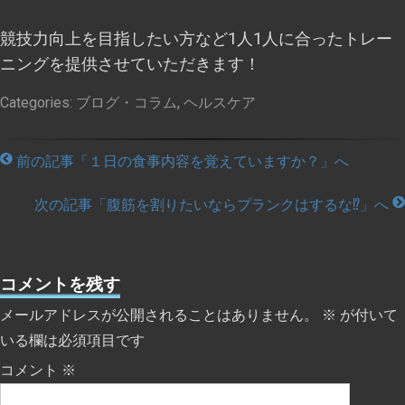
競技力向上を目指したい方など1人1人に合ったトレー
ニングを提供させていただきます！
Categories:
ブログ・コラム
,
ヘルスケア
前の記事「１日の食事内容を覚えていますか？」へ
次の記事「腹筋を割りたいならプランクはするな⁉」へ
コメントを残す
メールアドレスが公開されることはありません。
※
が付いて
いる欄は必須項目です
コメント
※