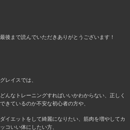
最後まで読んでいただきありがとうございます！
グレイスでは、
どんなトレーニングすればいいかわからない、正しく
できているのか不安な初心者の方や、
ダイエットをして綺麗になりたい、筋肉を増やしてカ
ッコいい体にしたい方、