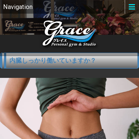
Navigation
内臓しっかり働いていますか？