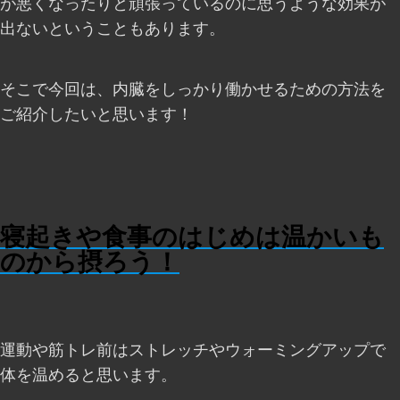
が悪くなったりと頑張っているのに思うような効果が
出ないということもあります。
そこで今回は、内臓をしっかり働かせるための方法を
ご紹介したいと思います！
寝起きや食事のはじめは温かいも
のから摂ろう！
運動や筋トレ前はストレッチやウォーミングアップで
体を温めると思います。