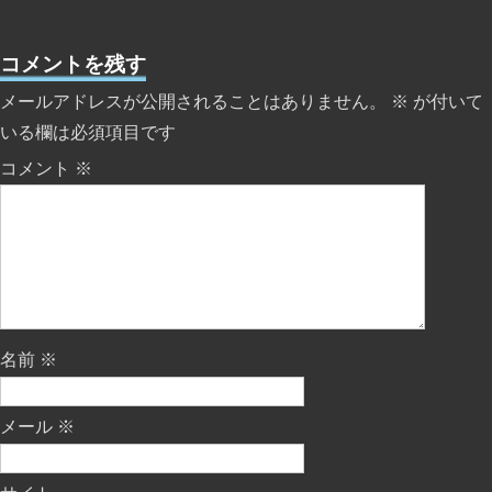
コメントを残す
メールアドレスが公開されることはありません。
※
が付いて
いる欄は必須項目です
コメント
※
名前
※
メール
※