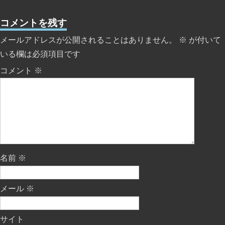
コメントを残す
メールアドレスが公開されることはありません。
※
が付いて
いる欄は必須項目です
コメント
※
名前
※
メール
※
サイト