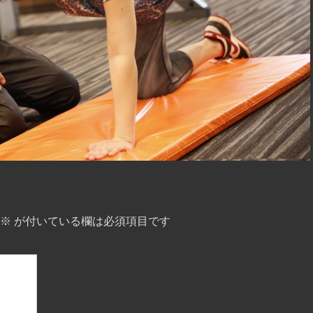
※
が付いている欄は必須項目です