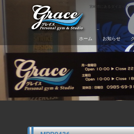
宮崎市にあるダイエット、
ホーム
お知らせ