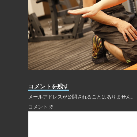
コメントを残す
メールアドレスが公開されることはありません。
コメント
※