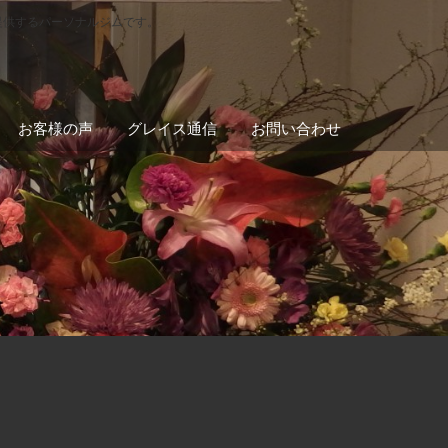
提供するパーソナルジムです。
お客様の声
グレイス通信
お問い合わせ