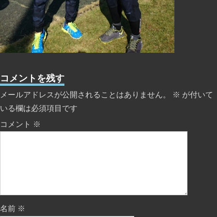
コメントを残す
メールアドレスが公開されることはありません。
※
が付いて
いる欄は必須項目です
コメント
※
名前
※