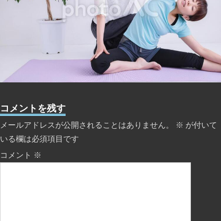
コメントを残す
メールアドレスが公開されることはありません。
※
が付いて
いる欄は必須項目です
コメント
※