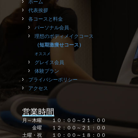
ホーム
代表挨拶
各コースと料金
パーソナル会員
理想のボディメイクコース
（短期激痩せコース）
オススメ
グレイス会員
体験プラン
プライバシーポリシー
アクセス
営業時間
月～木曜 １０：００～２１：００
金曜 １２：００～２１：００
土曜・祝 １０：００～１８：００