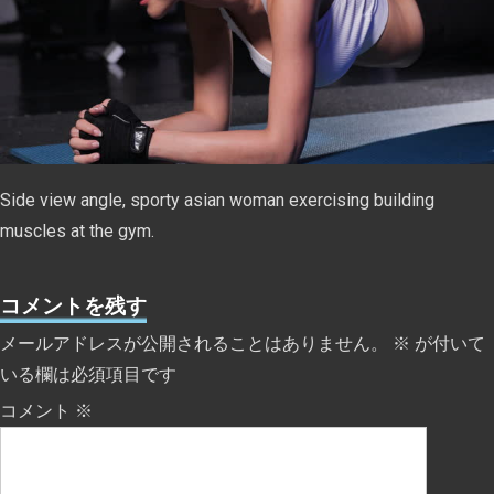
Side view angle, sporty asian woman exercising building
muscles at the gym.
コメントを残す
メールアドレスが公開されることはありません。
※
が付いて
いる欄は必須項目です
コメント
※