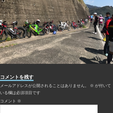
コメントを残す
メールアドレスが公開されることはありません。
※
が付いて
いる欄は必須項目です
コメント
※