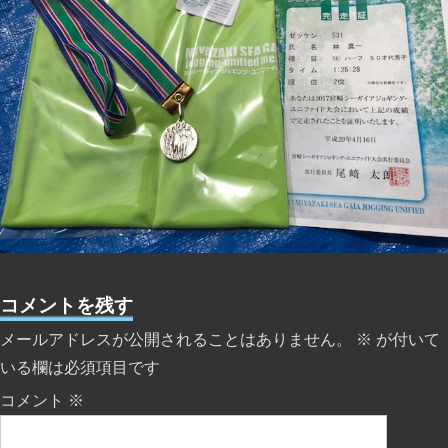
コメントを残す
メールアドレスが公開されることはありません。
※
が付いて
いる欄は必須項目です
コメント
※