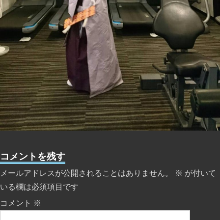
コメントを残す
メールアドレスが公開されることはありません。
※
が付いて
いる欄は必須項目です
コメント
※