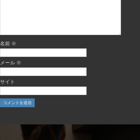
名前
※
メール
※
サイト