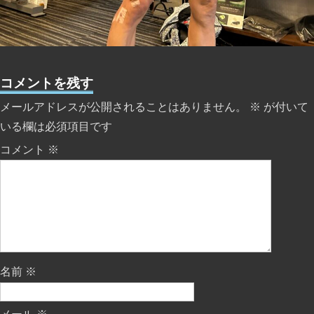
コメントを残す
メールアドレスが公開されることはありません。
※
が付いて
いる欄は必須項目です
コメント
※
名前
※