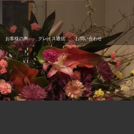
提供するパーソナルジムです。
お客様の声
グレイス通信
お問い合わせ