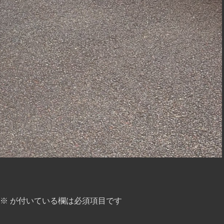
※
が付いている欄は必須項目です