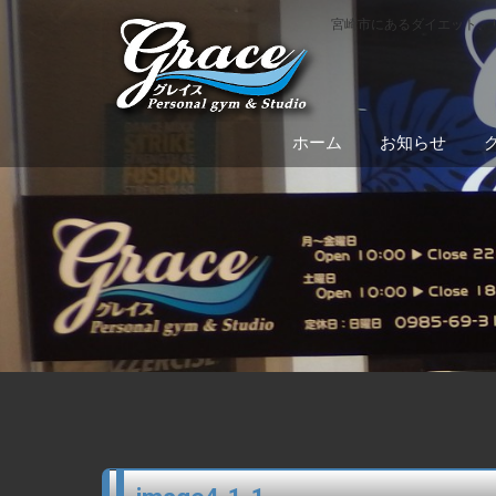
宮崎市にあるダイエット、
ホーム
お知らせ