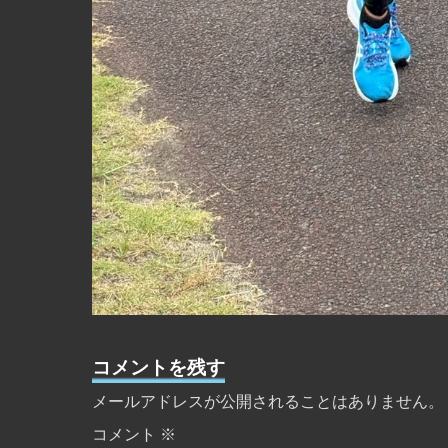
コメントを残す
メールアドレスが公開されることはありません。
コメント
※