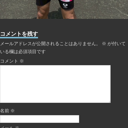
コメントを残す
メールアドレスが公開されることはありません。
※
が付いて
いる欄は必須項目です
コメント
※
名前
※