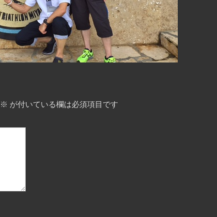
※
が付いている欄は必須項目です