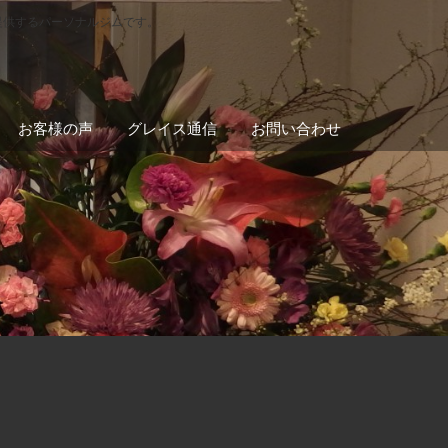
提供するパーソナルジムです。
お客様の声
グレイス通信
お問い合わせ