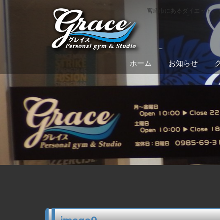
宮崎市にあるダイエット、
ホーム
お知らせ