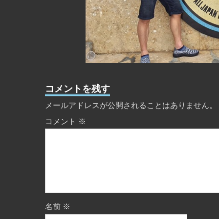
コメントを残す
メールアドレスが公開されることはありません。
コメント
※
名前
※