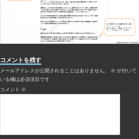
コメントを残す
メールアドレスが公開されることはありません。
※
が付いて
いる欄は必須項目です
コメント
※