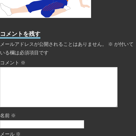
コメントを残す
メールアドレスが公開されることはありません。
※
が付いて
いる欄は必須項目です
コメント
※
名前
※
メール
※