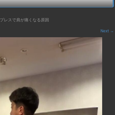
プレスで肩が痛くなる原因
Next
→