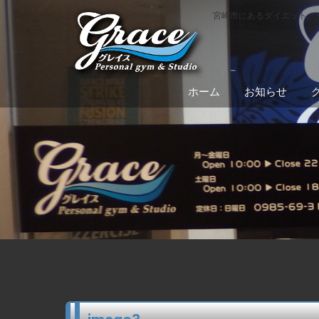
宮崎市にあるダイエット、
ホーム
お知らせ