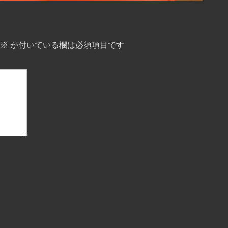
※
が付いている欄は必須項目です