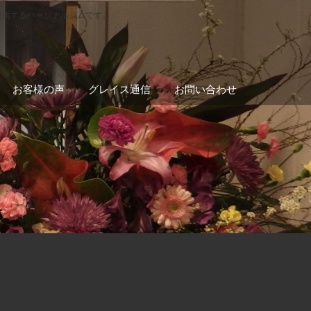
提供するパーソナルジムです。
お客様の声
グレイス通信
お問い合わせ