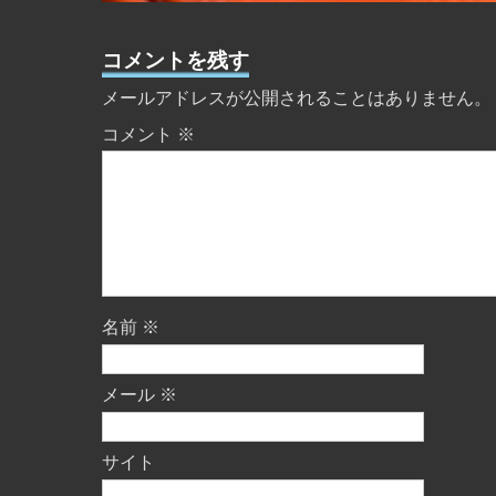
コメントを残す
メールアドレスが公開されることはありません。
コメント
※
名前
※
メール
※
サイト