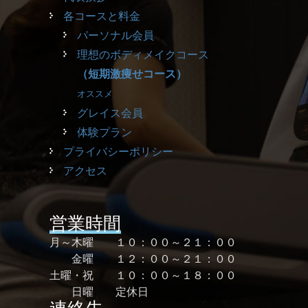
各コースと料金
パーソナル会員
理想のボディメイクコース
（短期激痩せコース）
オススメ
グレイス会員
体験プラン
プライバシーポリシー
アクセス
営業時間
月～木曜 １０：００～２１：００
金曜 １２：００～２１：００
土曜・祝 １０：００～１８：００
日曜 定休日