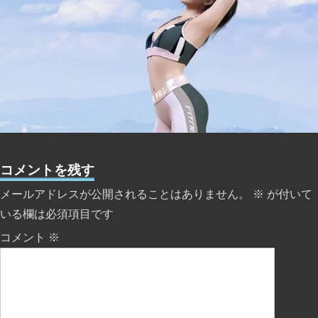
コメントを残す
メールアドレスが公開されることはありません。
※
が付いて
いる欄は必須項目です
コメント
※