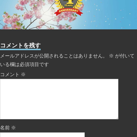
コメントを残す
メールアドレスが公開されることはありません。
※
が付いて
いる欄は必須項目です
コメント
※
名前
※