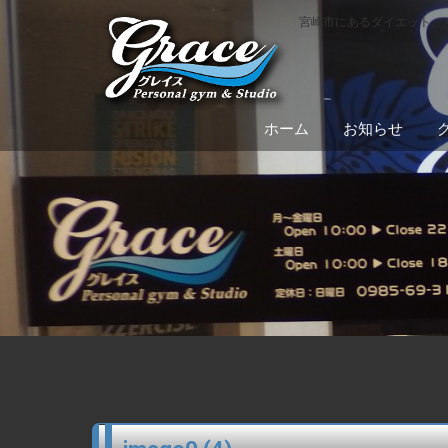
宮崎市にあるダイエット、
ホーム
お知らせ