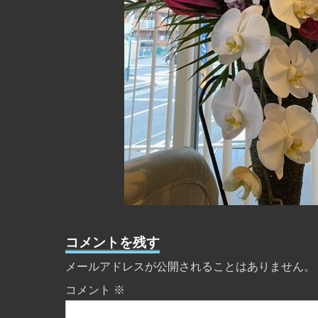
コメントを残す
メールアドレスが公開されることはありません。
コメント
※