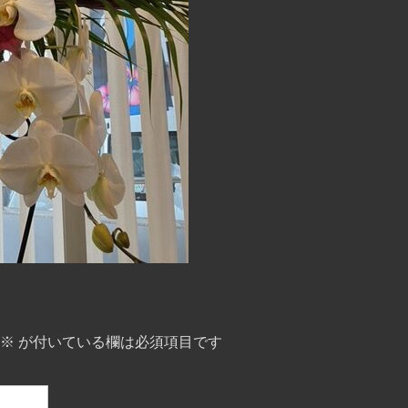
※
が付いている欄は必須項目です