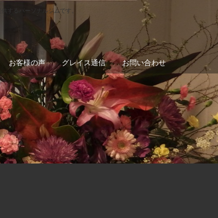
提供するパーソナルジムです。
お客様の声
グレイス通信
お問い合わせ