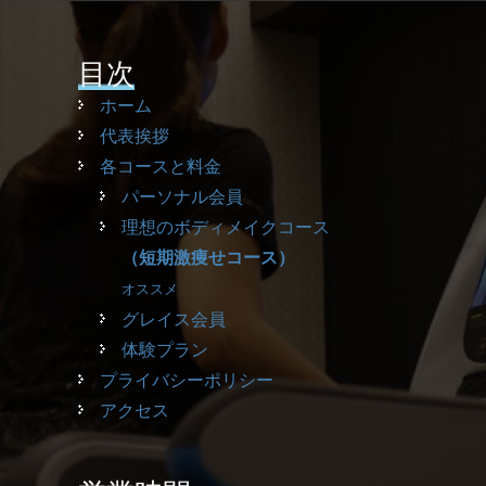
目次
ホーム
代表挨拶
各コースと料金
パーソナル会員
理想のボディメイクコース
（短期激痩せコース）
オススメ
グレイス会員
体験プラン
プライバシーポリシー
アクセス