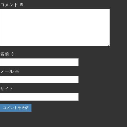
コメント
※
名前
※
メール
※
サイト