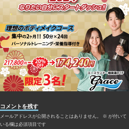
コメントを残す
メールアドレスが公開されることはありません。
※
が付いて
いる欄は必須項目です