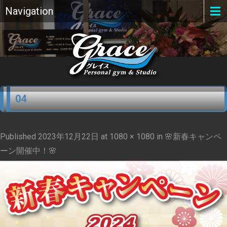
Navigation
04
Published
2023年12月22日
at
1080 × 1080
in
🌸新春キャンペ
ーン開催中！🌸