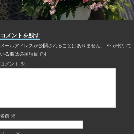
コメントを残す
メールアドレスが公開されることはありません。
※
が付いて
いる欄は必須項目です
コメント
※
名前
※